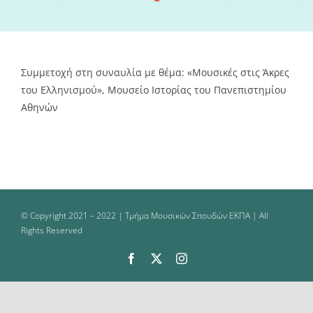
Συμμετοχή στη συναυλία με θέμα: «Μουσικές στις Άκρες
του Ελληνισμού», Μουσείο Ιστορίας του Πανεπιστημίου
Αθηνών
© Copyright 2021 – 2022 | Τμήμα Μουσικών Σπουδών ΕΚΠΑ | All
Rights Reserved